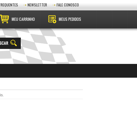
FREQUENTES
NEWSLETTER
FALE CONOSCO
is.